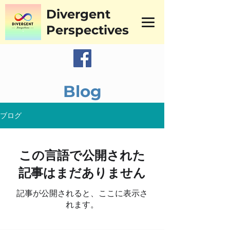
Divergent
Perspectives
Blog
ブログ
この言語で公開された
記事はまだありません
記事が公開されると、ここに表示さ
れます。