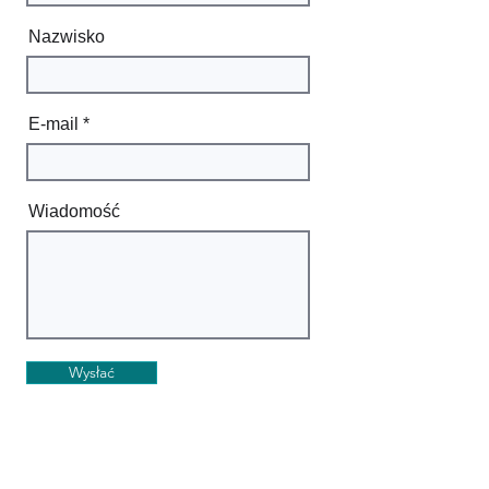
Nazwisko
E-mail
Wiadomość
Wysłać